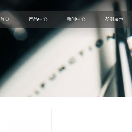
首页
产品中心
新闻中心
案例展示