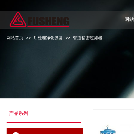
网站
网站首页
>>
后处理净化设备
>>
管道精密过滤器
产品系列