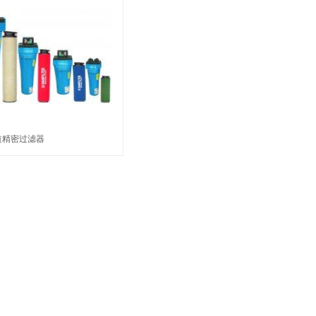
道精密过滤器