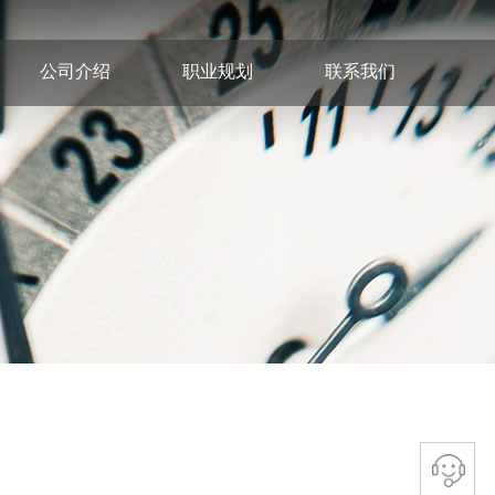
公司介绍
职业规划
联系我们