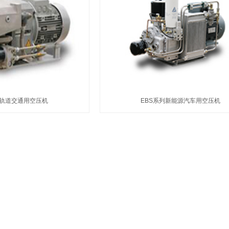
列轨道交通用空压机
EBS系列新能源汽车用空压机