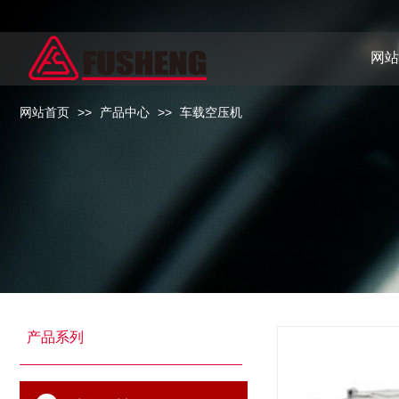
网站
网站首页
>>
产品中心
>>
车载空压机
产品系列