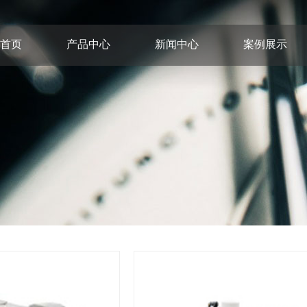
首页
产品中心
新闻中心
案例展示