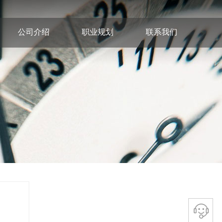
公司介绍
职业规划
联系我们