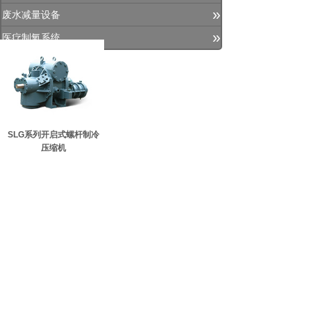
»
废水减量设备
»
医疗制氧系统
SLG系列开启式螺杆制冷
压缩机