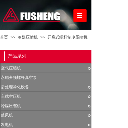
首页
>>
冷媒压缩机
>>
开启式螺杆制冷压缩机
产品系列
»
空气压缩机
永磁变频螺杆真空泵
»
后处理净化设备
»
车载空压机
»
冷媒压缩机
»
鼓风机
»
发电机