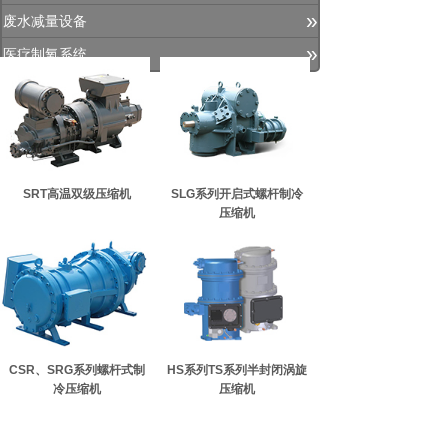
»
废水减量设备
»
医疗制氧系统
SRT高温双级压缩机
SLG系列开启式螺杆制冷
压缩机
CSR、SRG系列螺杆式制
HS系列TS系列半封闭涡旋
冷压缩机
压缩机